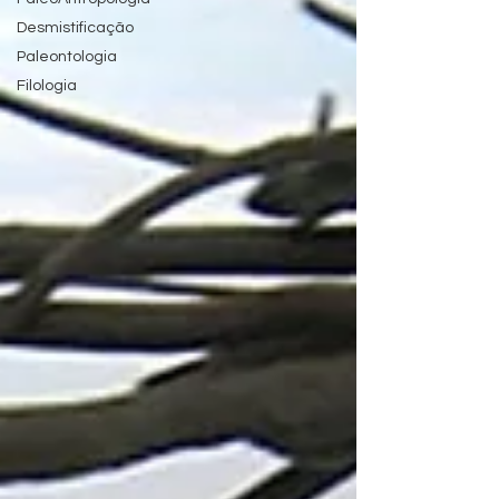
Desmistificação
Paleontologia
Filologia