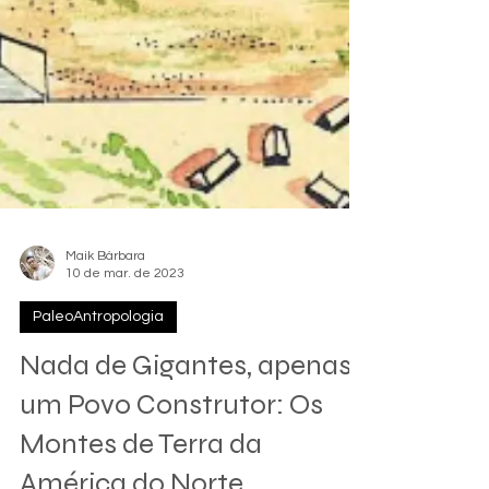
Maik Bárbara
10 de mar. de 2023
PaleoAntropologia
Nada de Gigantes, apenas
um Povo Construtor: Os
Montes de Terra da