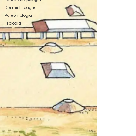
Desmistificação
Paleontologia
Filologia