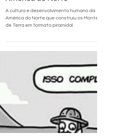
América do Norte
A cultura e desenvolvimento humano da
América do Norte que construiu os Montes
de Terra em formato piramidal.