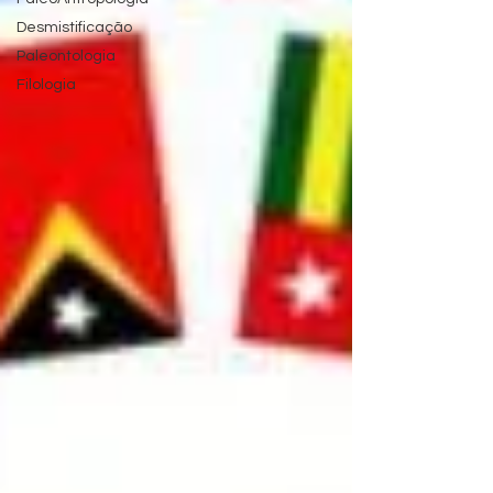
Desmistificação
Paleontologia
Filologia