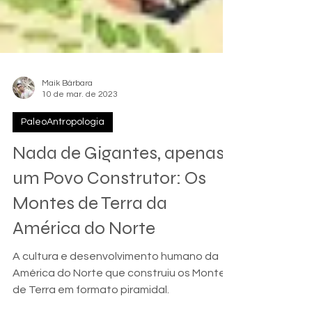
Maik Bárbara
10 de mar. de 2023
PaleoAntropologia
Nada de Gigantes, apenas
um Povo Construtor: Os
Montes de Terra da
América do Norte
A cultura e desenvolvimento humano da
América do Norte que construiu os Montes
de Terra em formato piramidal.