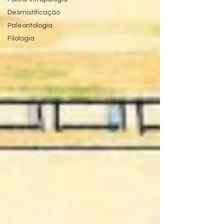
Desmistificação
Paleontologia
Filologia