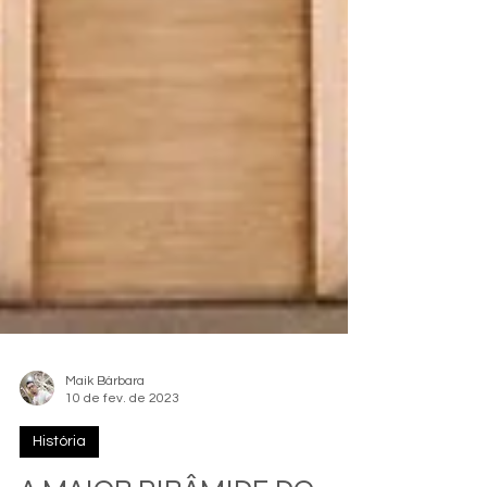
Maik Bárbara
10 de fev. de 2023