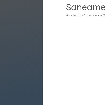
Saneamen
Atualizado:
1 de nov. de 