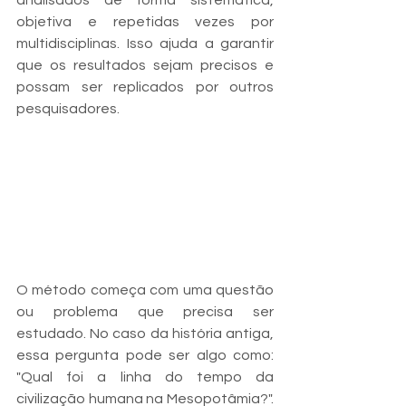
objetiva e repetidas vezes por 
multidisciplinas. Isso ajuda a garantir 
que os resultados sejam precisos e 
possam ser replicados por outros 
pesquisadores.
O método começa com uma questão 
ou problema que precisa ser 
estudado. No caso da história antiga, 
essa pergunta pode ser algo como: 
"Qual foi a linha do tempo da 
civilização humana na Mesopotâmia?". 