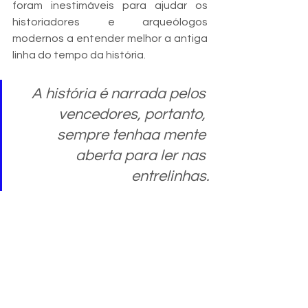
foram inestimáveis para ajudar os 
historiadores e arqueólogos 
modernos a entender melhor a antiga 
linha do tempo da história.
A história é narrada pelos 
vencedores, portanto, 
sempre tenhaa mente 
aberta para ler nas 
entrelinhas.