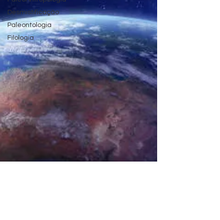
Desmistificação
Paleontologia
Filologia