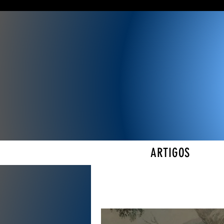
ARTIGOS