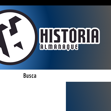
Busca