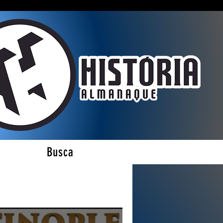
Busca