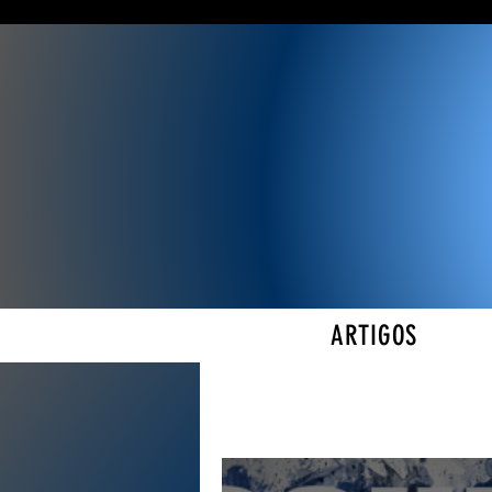
ARTIGOS