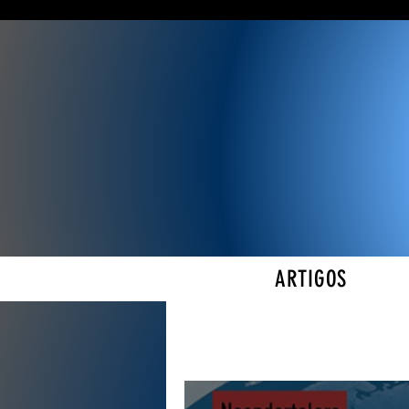
ARTIGOS