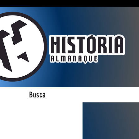
Busca