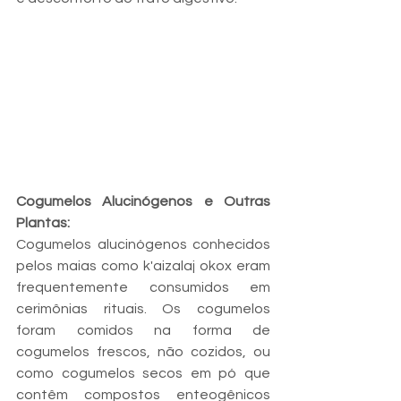
Cogumelos Alucinógenos e Outras 
Plantas:
Cogumelos alucinógenos conhecidos 
pelos maias como k'aizalaj okox eram 
frequentemente consumidos em 
cerimônias rituais. Os cogumelos 
foram comidos na forma de 
cogumelos frescos, não cozidos, ou 
como cogumelos secos em pó que 
contêm compostos enteogênicos 