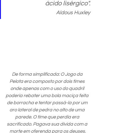
ácido lisérgico".
Aldous Huxley
De forma simplificada: O Jogo da 
Pelota era composto por dois times 
onde apenas com o uso do quadril 
poderia rebater uma bola maciça feita 
de borracha e tentar passá-la por um 
aro lateral de pedra no alto de uma 
parede. O time que perdia era 
sacrificado. Pagava sua dívida com a 
morte em oferenda para os deuses.