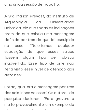
uma única sessão de trabalho.
A Sra. Marion Prévost, do Instituto de 
Arqueologia da Universidade 
Hebraica, diz que todas as indicações 
eram de que existia uma mensagem 
definida por trás do que foi esculpido 
no osso. “Rejeitamos qualquer 
suposição de que esses sulcos 
fossem algum tipo de rabisco 
inadvertido. Esse tipo de arte não 
teria visto esse nível de atenção aos 
detalhes.”
Então, qual era a mensagem por trás 
das seis linhas no osso? Os autores da 
pesquisa declaram: “Esta gravura é 
muito provavelmente um exemplo de 