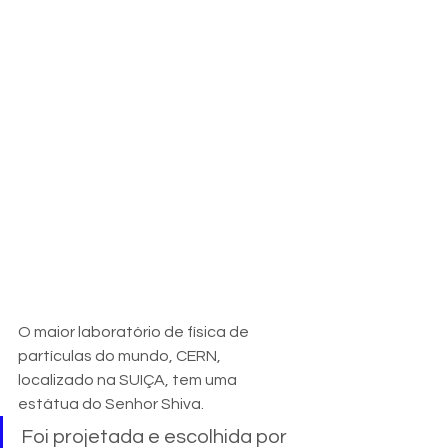
O maior laboratório de física de 
partículas do mundo, CERN, 
localizado na SUIÇA, tem uma 
estátua do Senhor Shiva.
Foi projetada e escolhida por 