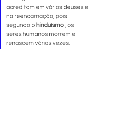
acreditam em vários deuses e 
na reencarnação, pois 
segundo o 
hinduísmo
 , os 
seres humanos morrem e 
renascem várias vezes.