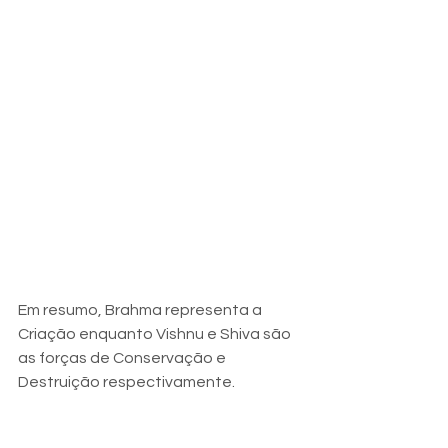
Em resumo, Brahma representa a 
Criação enquanto Vishnu e Shiva são 
as forças de Conservação e 
Destruição respectivamente.