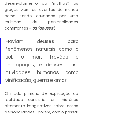
desenvolvimento do “mythos”, os 
gregos viam os eventos do mundo 
como sendo causados ​​por uma 
multidão de personalidades 
conflitantes – 
os “deuses”. 
Haviam deuses para 
fenômenos naturais como o 
sol, o mar, trovões e 
relâmpagos, e deuses para 
atividades humanas como 
vinificação, guerra e amor. 
O modo primário de explicação da 
realidade consistia em histórias 
altamente imaginativas sobre essas 
personalidades,  porém, com o passar 