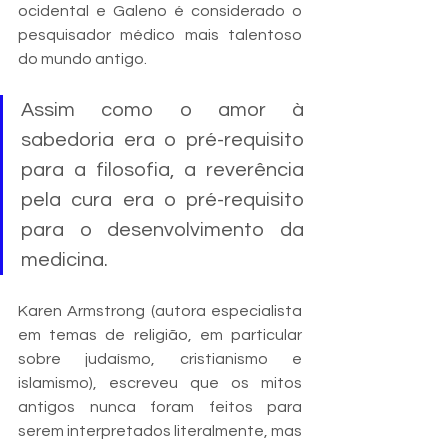
ocidental e Galeno é considerado o 
pesquisador médico mais talentoso 
do mundo antigo. 
Assim como o amor à 
sabedoria era o pré-requisito 
para a filosofia, a reverência 
pela cura era o pré-requisito 
para o desenvolvimento da 
medicina.
Karen Armstrong (autora especialista 
em temas de religião, em particular 
sobre judaísmo, cristianismo e 
islamismo), escreveu que os mitos 
antigos nunca foram feitos para 
serem interpretados literalmente, mas 