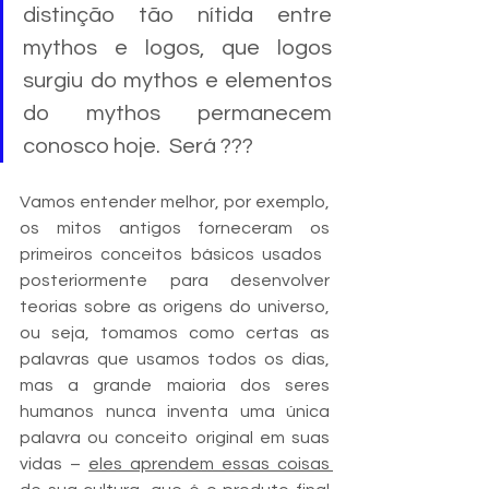
distinção tão nítida entre 
mythos e logos, que logos 
surgiu do mythos e elementos 
do mythos permanecem 
conosco hoje.  Será ???
Vamos entender melhor, por exemplo, 
os mitos antigos forneceram os 
primeiros conceitos básicos usados ​​
posteriormente para desenvolver 
teorias sobre as origens do universo, 
ou seja, tomamos como certas as 
palavras que usamos todos os dias, 
mas a grande maioria dos seres 
humanos nunca inventa uma única 
palavra ou conceito original em suas 
vidas – 
eles aprendem essas coisas 