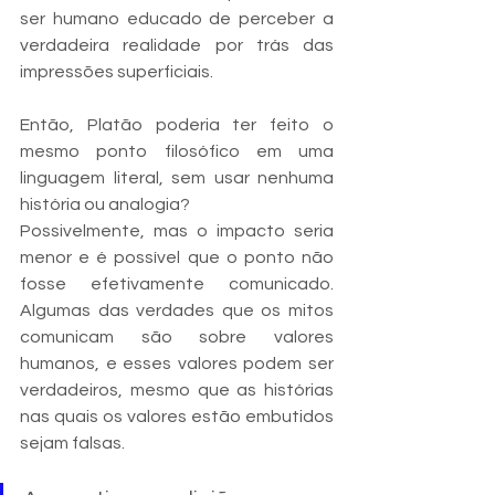
ser humano educado de perceber a 
verdadeira realidade por trás das 
impressões superficiais. 
Então, Platão poderia ter feito o 
mesmo ponto filosófico em uma 
linguagem literal, sem usar nenhuma 
história ou analogia? 
Possivelmente, mas o impacto seria 
menor e é possível que o ponto não 
fosse efetivamente comunicado. 
Algumas das verdades que os mitos 
comunicam são sobre valores 
humanos, e esses valores podem ser 
verdadeiros, mesmo que as histórias 
nas quais os valores estão embutidos 
sejam falsas. 