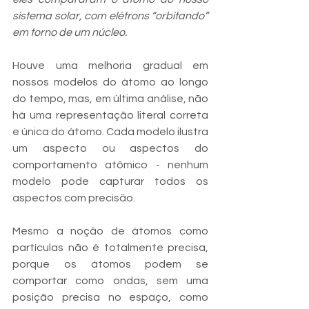
sistema solar, com elétrons “orbitando” 
em torno de um núcleo. 
Houve uma melhoria gradual em 
nossos modelos do átomo ao longo 
do tempo, mas, em última análise, não 
há uma representação literal correta 
e única do átomo. Cada modelo ilustra 
um aspecto ou aspectos do 
comportamento atômico - nenhum 
modelo pode capturar todos os 
aspectos com precisão. 
Mesmo a noção de átomos como 
partículas não é totalmente precisa, 
porque os átomos podem se 
comportar como ondas, sem uma 
posição precisa no espaço, como 