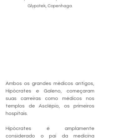
Glypotek, Copenhaga.
Ambos os grandes médicos antigos, 
Hipócrates e Galeno, começaram 
suas carreiras como médicos nos 
templos de Asclépio, os primeiros 
hospitais. 
Hipócrates é amplamente 
considerado o pai da medicina 