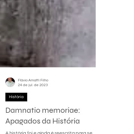
Flávio Amatti Filho
24 de jul. de 2023
História