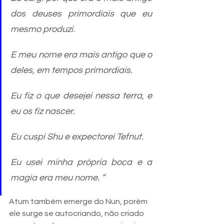
dos deuses primordiais que eu 
mesmo produzi.
E meu nome era mais antigo que o 
deles, em tempos primordiais.
Eu fiz o que desejei nessa terra, e 
eu os fiz nascer.
Eu cuspi Shu e expectorei Tefnut.
Eu usei minha própria boca e a 
magia era meu nome. ”
Atum também emerge do Nun, porém 
ele surge se autocriando, não criado 