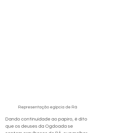
Representação egípcia de Rá
Dando continuidade ao papiro, é dito 
que os deuses da Ogdoada se 