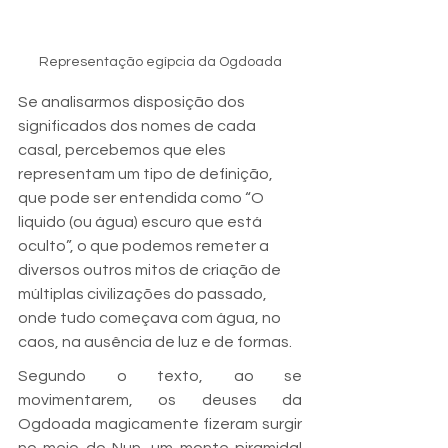
Representação egípcia da Ogdoada
Se analisarmos disposição dos 
significados dos nomes de cada 
casal, percebemos que eles 
representam um tipo de definição, 
que pode ser entendida como “O 
liquido (ou água) escuro que está 
oculto”, o que podemos remeter a 
diversos outros mitos de criação de 
múltiplas civilizações do passado, 
onde tudo começava com água, no 
caos, na ausência de luz e de formas.
Segundo o texto, ao se 
movimentarem, os deuses da 
Ogdoada magicamente fizeram surgir 