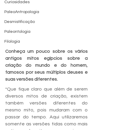
Curiosidades
PaleoAntropologia
Desmistificação
Paleontologia
Filologia
Conheça um pouco sobre os vários 
antigos mitos egípcios sobre a 
criação do mundo e do homem, 
famosos por seus múltiplos deuses e 
suas versões diferentes.
*Que fique claro que além de serem 
diversos mitos de criação, existem 
também versões diferentes do 
mesmo mito, pois mudaram com o 
passar do tempo. Aqui utilizaremos 
somente as versões tidas como mais 