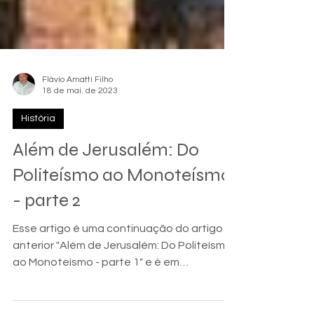
Flávio Amatti Filho
18 de mai. de 2023
História
Além de Jerusalém: Do
Politeísmo ao Monoteísmo
- parte 2
Esse artigo é uma continuação do artigo