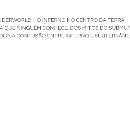
NDERWORLD – O INFERNO NO CENTRO DA TERRA
OLO: A CONFUSÃO ENTRE INFERNO E SUBTERRÂN