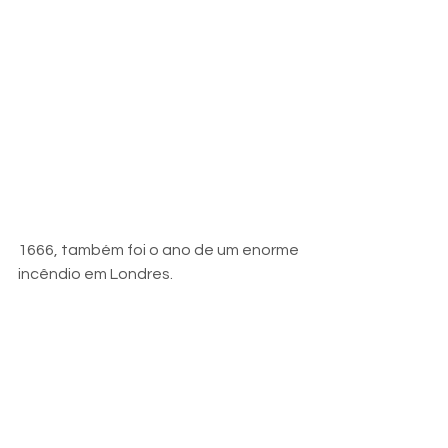
1666, também foi o ano de um enorme 
incêndio em Londres.