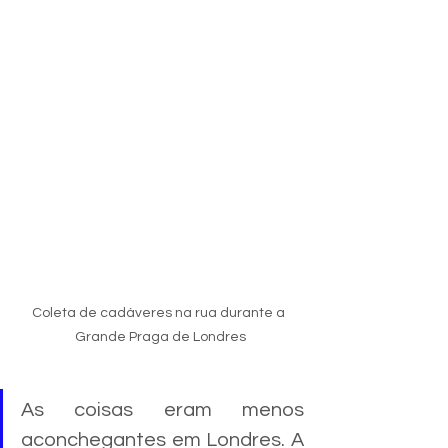
Coleta de cadáveres na rua durante a 
Grande Praga de Londres
As coisas eram menos 
aconchegantes em Londres. A 