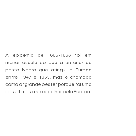
A epidemia de 1665-1666 foi em 
menor escala do que a anterior de 
peste Negra que atingiu a Europa 
entre 1347 e 1353, mas é chamada 
como a "grande peste" porque foi uma 
das últimas a se espalhar pela Europa