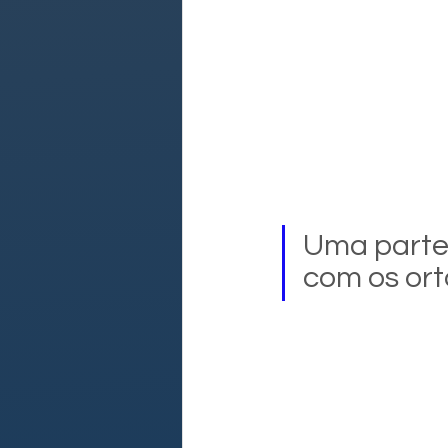
Uma parte 
com os ort